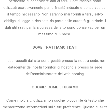
permesso di condividere dati di terzi. I dati raccolti sono
utilizzati esclusivamente per le finalità indicate e conservati per
il tempo necessario. Non saranno mai forniti a terzi, salvo
obblighi di legge o richieste da parte delle autorità giudiziarie. I
dati utilizzati per la sicurezza del sito sono conservati per un
massimo di 6 mesi.
DOVE TRATTIAMO I DATI
I dati raccolti dal sito sono gestiti presso la nostra sede, nei
datacenter dei nostri fornitori di hosting e presso la sede
dell’amministratore del web hosting.
COOKIE: COME LI USIAMO
Come molti siti, utilizziamo i cookie, piccoli file di testo che
memorizzano informazioni sulle tue preferenze. Questo ci aiuta