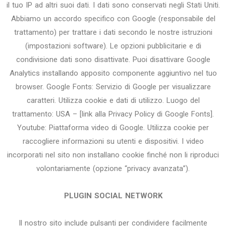
il tuo IP ad altri suoi dati. I dati sono conservati negli Stati Uniti.
Abbiamo un accordo specifico con Google (responsabile del
trattamento) per trattare i dati secondo le nostre istruzioni
(impostazioni software). Le opzioni pubblicitarie e di
condivisione dati sono disattivate. Puoi disattivare Google
Analytics installando apposito componente aggiuntivo nel tuo
browser. Google Fonts: Servizio di Google per visualizzare
caratteri. Utilizza cookie e dati di utilizzo. Luogo del
trattamento: USA – [link alla Privacy Policy di Google Fonts].
Youtube: Piattaforma video di Google. Utilizza cookie per
raccogliere informazioni su utenti e dispositivi. I video
incorporati nel sito non installano cookie finché non li riproduci
volontariamente (opzione “privacy avanzata”).
PLUGIN SOCIAL NETWORK
Il nostro sito include pulsanti per condividere facilmente