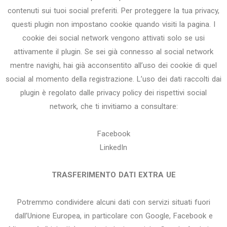
contenuti sui tuoi social preferiti. Per proteggere la tua privacy,
questi plugin non impostano cookie quando visiti la pagina. I
cookie dei social network vengono attivati solo se usi
attivamente il plugin. Se sei già connesso al social network
mentre navighi, hai già acconsentito all’uso dei cookie di quel
social al momento della registrazione. L’uso dei dati raccolti dai
plugin è regolato dalle privacy policy dei rispettivi social
network, che ti invitiamo a consultare:
Facebook
LinkedIn
TRASFERIMENTO DATI EXTRA UE
Potremmo condividere alcuni dati con servizi situati fuori
dall’Unione Europea, in particolare con Google, Facebook e