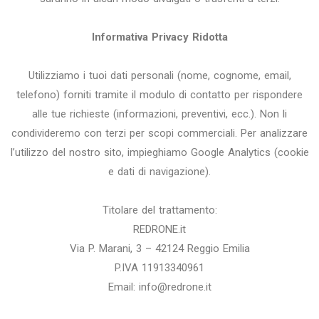
Informativa Privacy Ridotta
Utilizziamo i tuoi dati personali (nome, cognome, email,
telefono) forniti tramite il modulo di contatto per rispondere
alle tue richieste (informazioni, preventivi, ecc.). Non li
condivideremo con terzi per scopi commerciali. Per analizzare
l’utilizzo del nostro sito, impieghiamo Google Analytics (cookie
e dati di navigazione).
Titolare del trattamento:
REDRONE.it
Via P. Marani, 3 – 42124 Reggio Emilia
P.IVA 11913340961
Email: info@redrone.it