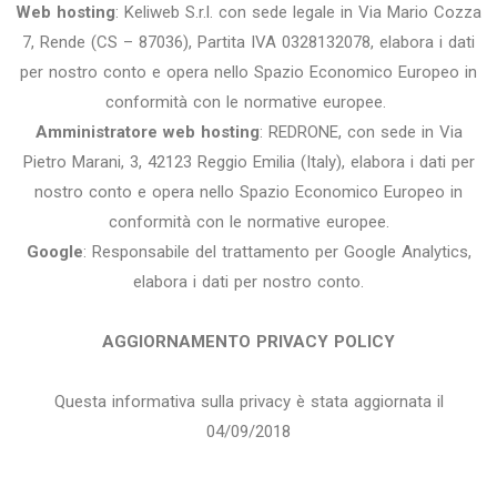
Web hosting
: Keliweb S.r.l. con sede legale in Via Mario Cozza
7, Rende (CS – 87036), Partita IVA 0328132078, elabora i dati
per nostro conto e opera nello Spazio Economico Europeo in
conformità con le normative europee.
Amministratore web hosting
: REDRONE, con sede in Via
Pietro Marani, 3, 42123 Reggio Emilia (Italy), elabora i dati per
nostro conto e opera nello Spazio Economico Europeo in
conformità con le normative europee.
Google
: Responsabile del trattamento per Google Analytics,
elabora i dati per nostro conto.
AGGIORNAMENTO PRIVACY POLICY
Questa informativa sulla privacy è stata aggiornata il
04/09/2018