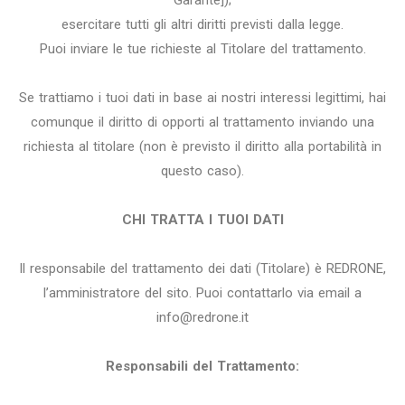
Garante]);
esercitare tutti gli altri diritti previsti dalla legge.
Puoi inviare le tue richieste al Titolare del trattamento.
Se trattiamo i tuoi dati in base ai nostri interessi legittimi, hai
comunque il diritto di opporti al trattamento inviando una
richiesta al titolare (non è previsto il diritto alla portabilità in
questo caso).
CHI TRATTA I TUOI DATI
Il responsabile del trattamento dei dati (Titolare) è REDRONE,
l’amministratore del sito. Puoi contattarlo via email a
info@redrone.it
Responsabili del Trattamento: