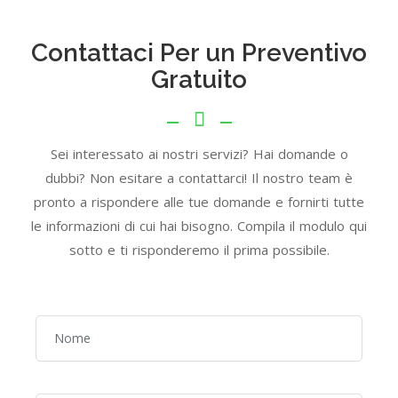
Contattaci Per un Preventivo
Gratuito
Sei interessato ai nostri servizi? Hai domande o
dubbi? Non esitare a contattarci! Il nostro team è
pronto a rispondere alle tue domande e fornirti tutte
le informazioni di cui hai bisogno. Compila il modulo qui
sotto e ti risponderemo il prima possibile.