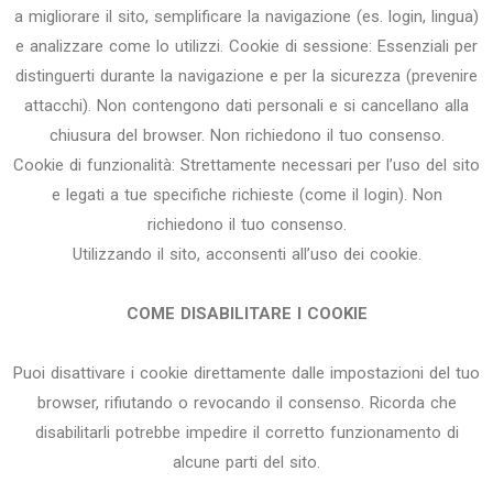
a migliorare il sito, semplificare la navigazione (es. login, lingua)
e analizzare come lo utilizzi. Cookie di sessione: Essenziali per
distinguerti durante la navigazione e per la sicurezza (prevenire
attacchi). Non contengono dati personali e si cancellano alla
chiusura del browser. Non richiedono il tuo consenso.
Cookie di funzionalità: Strettamente necessari per l’uso del sito
e legati a tue specifiche richieste (come il login). Non
richiedono il tuo consenso.
Utilizzando il sito, acconsenti all’uso dei cookie.
COME DISABILITARE I COOKIE
Puoi disattivare i cookie direttamente dalle impostazioni del tuo
browser, rifiutando o revocando il consenso. Ricorda che
disabilitarli potrebbe impedire il corretto funzionamento di
alcune parti del sito.