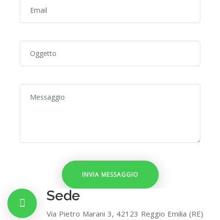
Sede
Via Pietro Marani 3, 42123 Reggio Emilia (RE)