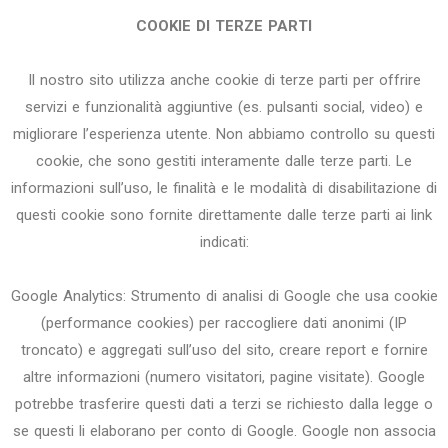
COOKIE DI TERZE PARTI
Il nostro sito utilizza anche cookie di terze parti per offrire
servizi e funzionalità aggiuntive (es. pulsanti social, video) e
migliorare l’esperienza utente. Non abbiamo controllo su questi
cookie, che sono gestiti interamente dalle terze parti. Le
informazioni sull’uso, le finalità e le modalità di disabilitazione di
questi cookie sono fornite direttamente dalle terze parti ai link
indicati:
Google Analytics: Strumento di analisi di Google che usa cookie
(performance cookies) per raccogliere dati anonimi (IP
troncato) e aggregati sull’uso del sito, creare report e fornire
altre informazioni (numero visitatori, pagine visitate). Google
potrebbe trasferire questi dati a terzi se richiesto dalla legge o
se questi li elaborano per conto di Google. Google non associa