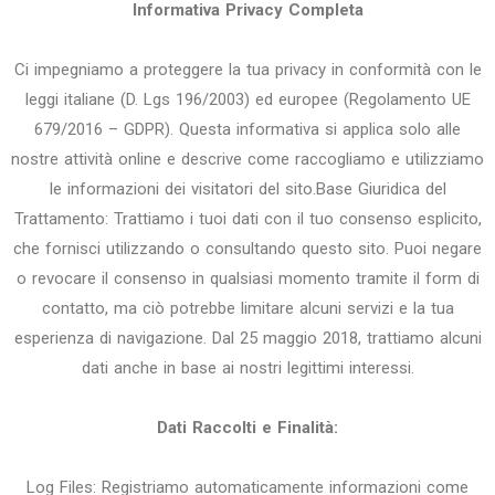
Informativa Privacy Completa
Ci impegniamo a proteggere la tua privacy in conformità con le
leggi italiane (D. Lgs 196/2003) ed europee (Regolamento UE
679/2016 – GDPR). Questa informativa si applica solo alle
nostre attività online e descrive come raccogliamo e utilizziamo
le informazioni dei visitatori del sito.Base Giuridica del
Trattamento: Trattiamo i tuoi dati con il tuo consenso esplicito,
che fornisci utilizzando o consultando questo sito. Puoi negare
o revocare il consenso in qualsiasi momento tramite il form di
contatto, ma ciò potrebbe limitare alcuni servizi e la tua
esperienza di navigazione. Dal 25 maggio 2018, trattiamo alcuni
dati anche in base ai nostri legittimi interessi.
Dati Raccolti e Finalità:
Log Files: Registriamo automaticamente informazioni come