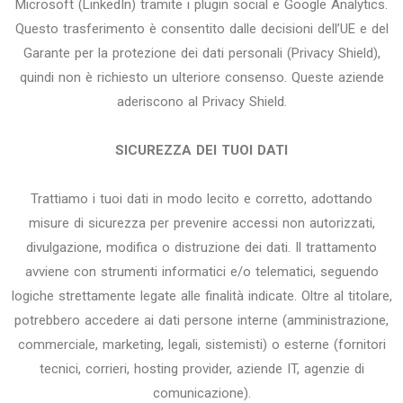
Microsoft (LinkedIn) tramite i plugin social e Google Analytics.
Questo trasferimento è consentito dalle decisioni dell’UE e del
Garante per la protezione dei dati personali (Privacy Shield),
quindi non è richiesto un ulteriore consenso. Queste aziende
aderiscono al Privacy Shield.
SICUREZZA DEI TUOI DATI
Trattiamo i tuoi dati in modo lecito e corretto, adottando
misure di sicurezza per prevenire accessi non autorizzati,
divulgazione, modifica o distruzione dei dati. Il trattamento
avviene con strumenti informatici e/o telematici, seguendo
logiche strettamente legate alle finalità indicate. Oltre al titolare,
potrebbero accedere ai dati persone interne (amministrazione,
commerciale, marketing, legali, sistemisti) o esterne (fornitori
tecnici, corrieri, hosting provider, aziende IT, agenzie di
comunicazione).