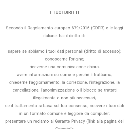
I TUOI DIRITTI
Secondo il Regolamento europeo 679/2016 (GDPR) e le leggi
italiane, hai il diritto di:
sapere se abbiamo i tuoi dati personali (diritto di accesso);
conoscerne l’origine;
riceverne una comunicazione chiara;
avere informazioni su come e perché li trattiamo;
chiederne l’aggiornamento, la correzione, l’integrazione, la
cancellazione, l’anonimizzazione o il blocco se trattati
illegalmente o non più necessari;
se il trattamento si basa sul tuo consenso, ricevere i tuoi dati
in un formato comune e leggibile da computer;
presentare un reclamo al Garante Privacy ([link alla pagina del