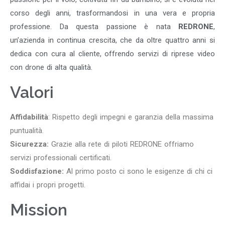
corso degli anni, trasformandosi in una vera e propria
professione. Da questa passione è nata
REDRONE
,
un’azienda in continua crescita, che da oltre quattro anni si
dedica con cura al cliente, offrendo servizi di riprese video
con drone di alta qualità.
Valori
Affidabilità
: Rispetto degli impegni e garanzia della massima
puntualità.
Sicurezza:
Grazie alla rete di piloti REDRONE offriamo
servizi professionali certificati.
Soddisfazione:
Al primo posto ci sono le esigenze di chi ci
affidai i propri progetti.
Mission