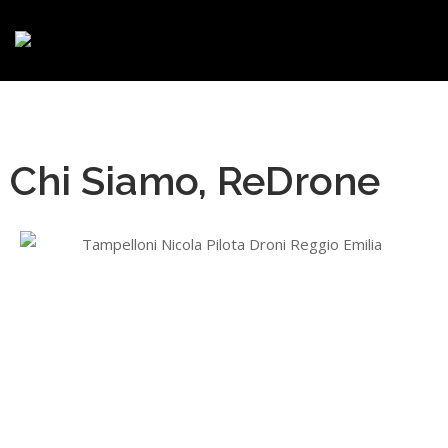
Chi Siamo, ReDrone