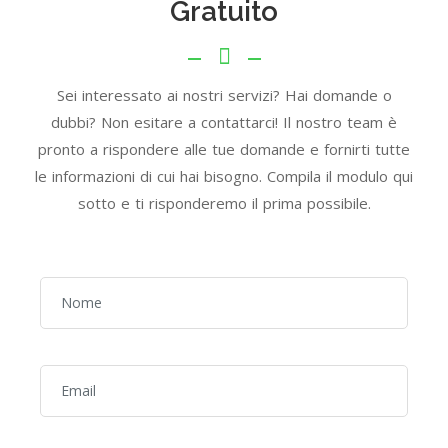
Gratuito
Sei interessato ai nostri servizi? Hai domande o
dubbi? Non esitare a contattarci! Il nostro team è
pronto a rispondere alle tue domande e fornirti tutte
le informazioni di cui hai bisogno. Compila il modulo qui
sotto e ti risponderemo il prima possibile.