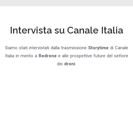
Intervista su Canale Italia
Siamo stati intervistati dalla trasmissione
Storytime
di Canale
Italia in merito a
Redrone
e alle prospettive future del settore
dei
droni
.