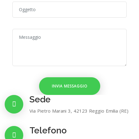
Sede
Via Pietro Marani 3, 42123 Reggio Emilia (RE)
Telefono