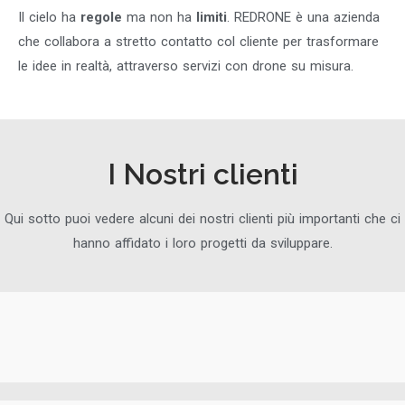
Il cielo ha
regole
ma non ha
limiti
. REDRONE è una azienda
che collabora a
stretto contatto col cliente per trasformare
le idee in realtà,
attraverso servizi con drone su misura.
I Nostri clienti
Qui sotto puoi vedere alcuni dei nostri clienti più importanti che ci
hanno affidato i loro progetti da sviluppare.