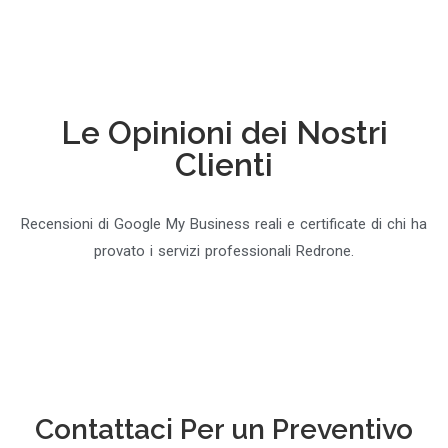
Le Opinioni dei Nostri
Clienti
Recensioni di Google My Business reali e certificate di chi ha
provato i servizi professionali Redrone.
Contattaci Per un Preventivo