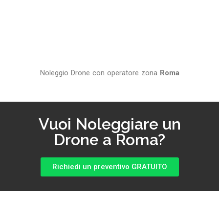
Noleggio Drone con operatore zona
Roma
Vuoi Noleggiare un
Drone a Roma?
Richiedi un preventivo GRATUITO