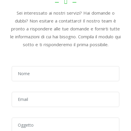
Sei interessato ai nostri servizi? Hai domande o
dubbi? Non esitare a contattarci! Il nostro team è
pronto a rispondere alle tue domande e fornirti tutte
le informazioni di cui hai bisogno. Compila il modulo qui
sotto e ti risponderemo il prima possibile.