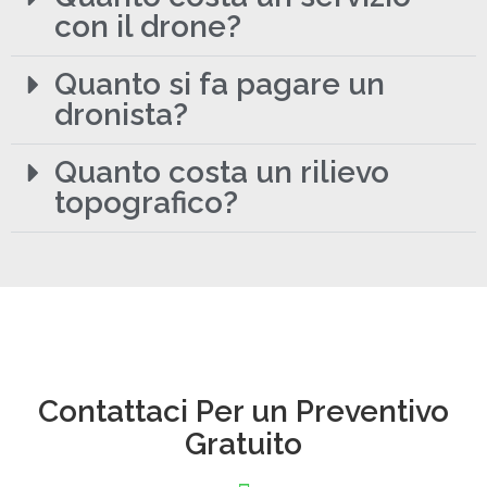
con il drone?
Quanto si fa pagare un
dronista?
Quanto costa un rilievo
topografico?
Contattaci Per un Preventivo
Gratuito