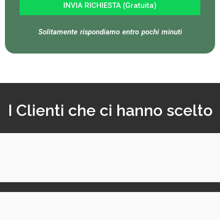
INVIA RICHIESTA (Gratuita)
Solitamente rispondiamo entro pochi minuti
I Clienti che ci hanno scelto