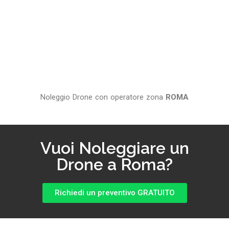
Noleggio Drone con operatore zona
ROMA
Vuoi Noleggiare un
Drone a Roma?
Richiedi un preventivo GRATUITO