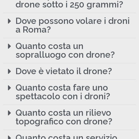
drone sotto i 250 grammi?
Dove possono volare i droni
a Roma?
Quanto costa un
sopralluogo con drone?
Dove è vietato il drone?
Quanto costa fare uno
spettacolo con i droni?
Quanto costa un rilievo
topografico con drone?
Quanto costa un servizio