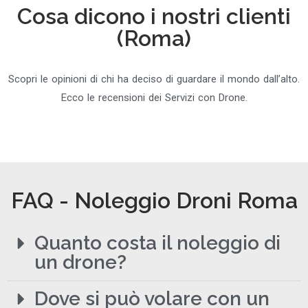
Cosa dicono i nostri clienti
(Roma)
Scopri le opinioni di chi ha deciso di guardare il mondo dall’alto.
Ecco le recensioni dei Servizi con Drone.
FAQ - Noleggio Droni Roma
Quanto costa il noleggio di
un drone?
Dove si può volare con un