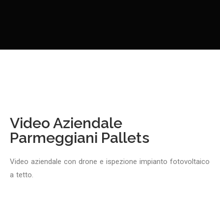
Video Aziendale
Parmeggiani Pallets
Video aziendale con drone e ispezione impianto fotovoltaico
a tetto.