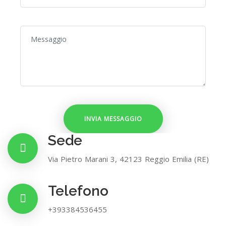
Sede
Via Pietro Marani 3, 42123 Reggio Emilia (RE)
Telefono
+393384536455