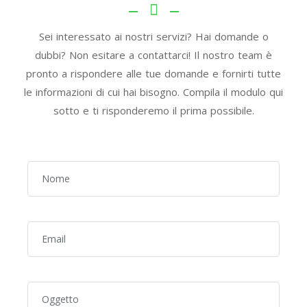
Sei interessato ai nostri servizi? Hai domande o
dubbi? Non esitare a contattarci! Il nostro team è
pronto a rispondere alle tue domande e fornirti tutte
le informazioni di cui hai bisogno. Compila il modulo qui
sotto e ti risponderemo il prima possibile.