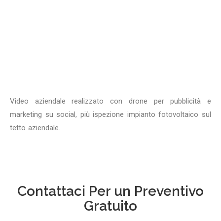
Video aziendale realizzato con drone per pubblicità e
marketing su social, più ispezione impianto fotovoltaico sul
tetto aziendale.
Contattaci Per un Preventivo
Gratuito