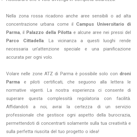
Nella zona rossa ricadono anche aree sensibili o ad alta
concentrazione urbana come il
Campus Universitario di
Parma
, il
Palazzo della Pilotta
e alcune aree nei pressi del
Parco Cittadella
. La vicinanza a questi luoghi rende
necessaria un’attenzione speciale e una pianificazione
accurata per ogni volo.
Volare nelle zone ATZ di Parma è possibile solo con
droni
Parma
e piloti certificati, che seguono alla lettera le
normative vigenti. La nostra esperienza ci consente di
superare questa complessità regolatoria con facilità.
Affidandoti a noi, avrai la certezza di un servizio
professionale che gestisce ogni aspetto della burocrazia,
permettendoti di concentrarti solamente sulla tua creatività e
sulla perfetta riuscita del tuo progetto o idea!