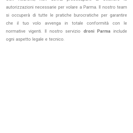
autorizzazioni necessarie per volare a Parma. Il nostro team
si occuperà di tutte le pratiche burocratiche per garantire
che il tuo volo avvenga in totale conformità con le
normative vigenti. Il nostro servizio
droni Parma
include
ogni aspetto legale e tecnico.