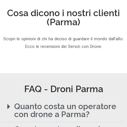
Cosa dicono i nostri clienti
(Parma)
Scopri le opinioni di chi ha deciso di guardare il mondo dall’alto.
Ecco le recensioni dei Servizi con Drone.
FAQ - Droni Parma
Quanto costa un operatore
con drone a Parma?