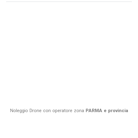
Noleggio Drone con operatore zona
PARMA e provincia