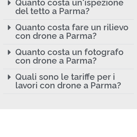
Quanto costa un'ispezione
del tetto a Parma?
Quanto costa fare un rilievo
con drone a Parma?
Quanto costa un fotografo
con drone a Parma?
Quali sono le tariffe per i
lavori con drone a Parma?