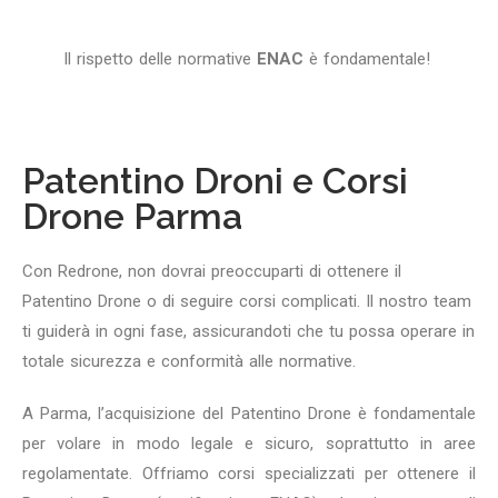
Il rispetto delle normative
ENAC
è fondamentale!
Patentino Droni e Corsi
Drone Parma
Con Redrone, non dovrai preoccuparti di ottenere il
Patentino Drone o di seguire corsi complicati. Il nostro team
ti guiderà in ogni fase, assicurandoti che tu possa operare in
totale sicurezza e conformità alle normative.
A Parma, l’acquisizione del Patentino Drone è fondamentale
per volare in modo legale e sicuro, soprattutto in aree
regolamentate. Offriamo corsi specializzati per ottenere il