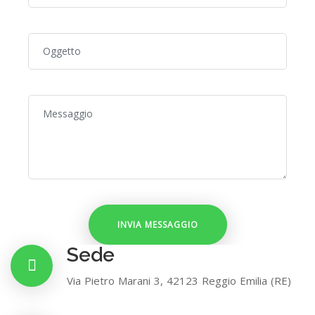
Sede
Via Pietro Marani 3, 42123 Reggio Emilia (RE)