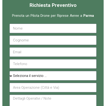
Richiesta Preventivo
Prenota un Pilota Drone per Riprese Aeree a
Parma