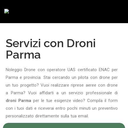
Servizi con Droni
Parma
Noleggio Drone con operatore UAS certificato ENAC per
Parma e provincia. Stai cercando un pilota con drone per
un tuo progetto? Vuoi realizzare riprese aeree con drone
a Parma? Vuoi affidarti a un servizio professionale di
droni Parma
per le tue esigenze video? Compila il form
con i tuoi dati e riceverai entro pochi minuti un preventivo
personalizzato direttamente sulla tua email.