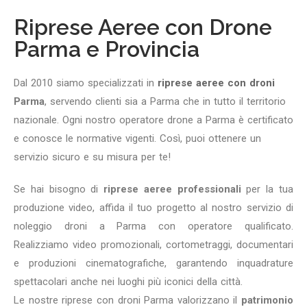
Riprese Aeree con Drone
Parma e Provincia
Dal 2010 siamo specializzati in
riprese aeree con droni
Parma
, servendo clienti sia a Parma che in tutto il territorio
nazionale. Ogni nostro operatore drone a Parma è certificato
e conosce le normative vigenti. Così, puoi ottenere un
servizio sicuro e su misura per te!
Se hai bisogno di
riprese aeree professionali
per la tua
produzione video, affida il tuo progetto al nostro servizio di
noleggio droni a Parma con operatore qualificato.
Realizziamo video promozionali, cortometraggi, documentari
e produzioni cinematografiche, garantendo inquadrature
spettacolari anche nei luoghi più iconici della città.
Le nostre riprese con droni Parma valorizzano il
patrimonio