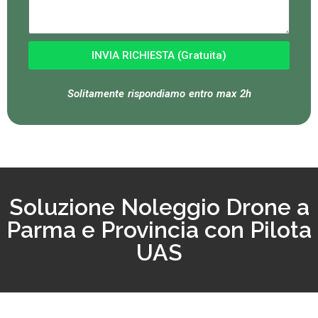
INVIA RICHIESTA (Gratuita)
Solitamente rispondiamo entro max 2h
Soluzione Noleggio Drone a
Parma e Provincia con Pilota
UAS