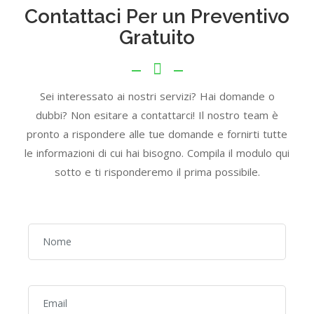
Contattaci Per un Preventivo
Gratuito
Sei interessato ai nostri servizi? Hai domande o
dubbi? Non esitare a contattarci! Il nostro team è
pronto a rispondere alle tue domande e fornirti tutte
le informazioni di cui hai bisogno. Compila il modulo qui
sotto e ti risponderemo il prima possibile.