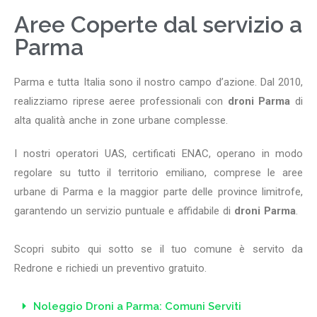
Aree Coperte dal servizio a
Parma
Parma e tutta Italia sono il nostro campo d’azione. Dal 2010,
realizziamo riprese aeree professionali con
droni Parma
di
alta qualità anche in zone urbane complesse.
I nostri operatori UAS, certificati ENAC, operano in modo
regolare su tutto il territorio emiliano, comprese le aree
urbane di Parma e la maggior parte delle province limitrofe,
garantendo un servizio puntuale e affidabile di
droni Parma
.
Scopri subito qui sotto se il tuo comune è servito da
Redrone e richiedi un preventivo gratuito.
Noleggio Droni a Parma: Comuni Serviti